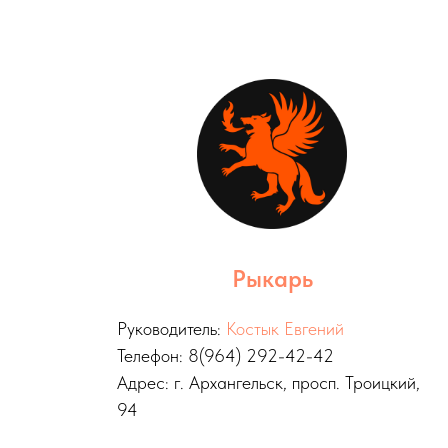
Рыкарь
Руководитель:
Костык Евгений
Телефон: 8(964) 292-42-42
Адрес: г. Архангельск, просп. Троицкий,
94