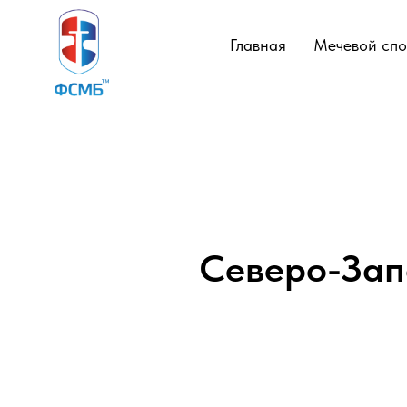
Главная
Мечевой спо
Северо-Зап