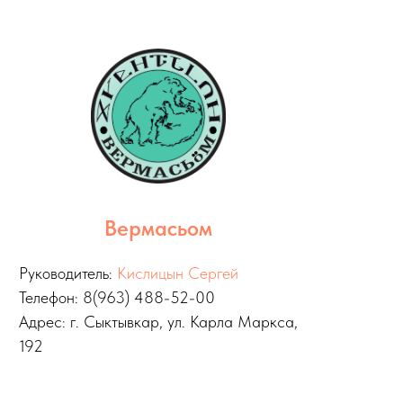
Вермасьом
Руководитель:
Кислицын Сергей
Телефон: 8(963) 488-52-00
Адрес: г. Сыктывкар, ул. Карла Маркса,
192