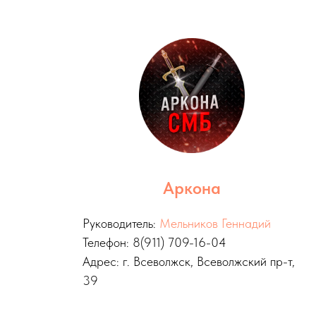
Аркона
Руководитель:
Мельников Геннадий
Телефон: 8(911) 709-16-04
Адрес: г. Всеволжск, Всеволжский пр-т,
39