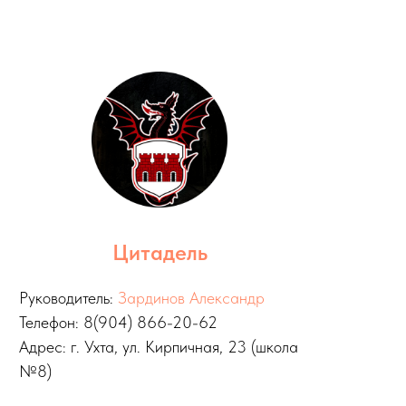
Цитадель
Руководитель:
Зардинов Александр
Телефон: 8(904) 866-20-62
Адрес: г. Ухта, ул. Кирпичная, 23 (школа
№8)