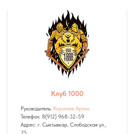
Клуб 1000
Руководитель:
Коротаев Артем
Телефон: 8(912) 968-32-59
Адрес: г. Сыктывкар, Слободская ул.,
25