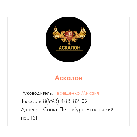
Аскалон
Руководитель:
Терещенко Михаил
Телефон: 8(993) 488-82-02
Адрес: г. Санкт-Петербург, Чкаловский
пр., 15Г