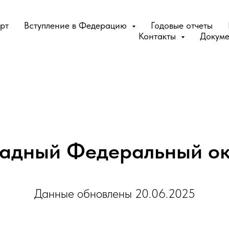
рт
Вступление в Федерацию
Годовые отчеты
Контакты
Докум
адный Федеральный о
Данные обновлены 20.06.2025