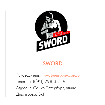
SWORD
Руководитель:
Тимофеев Александр
Телефон: 8(911) 298-38-29
Адрес: г. Санкт-Петербург, улица
Димитрова, 3к1