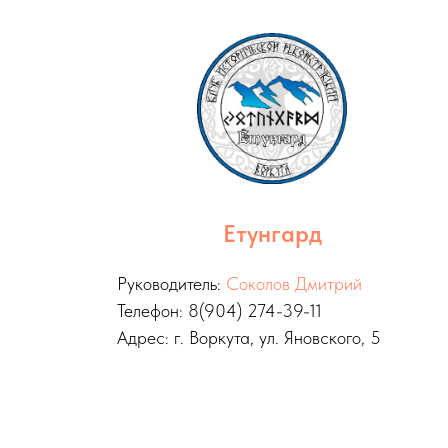
Етунгард
Руководитель:
Соколов Дмитрий
Телефон: 8(904) 274-39-11
Адрес: г. Воркута, ул. Яновского, 5