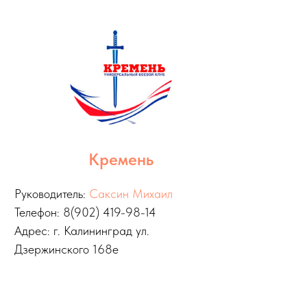
Кремень
Руководитель:
Саксин Михаил
Телефон: 8(902) 419-98-14
Адрес: г. Калининград ул.
Дзержинского 168е