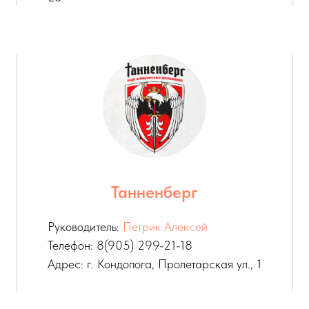
Танненберг
Руководитель:
Петрик Алексей
Телефон: 8(905) 299-21-18
Адрес: г. Кондопога, Пролетарская ул., 1