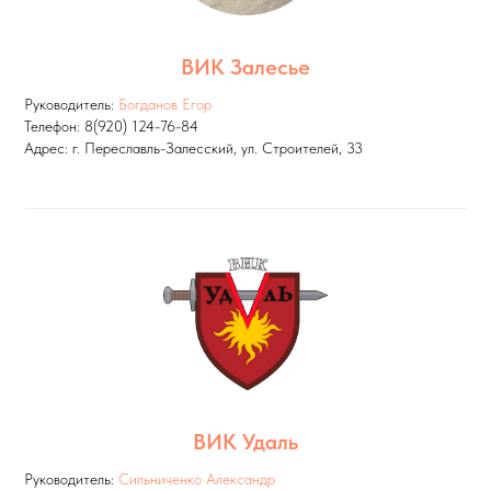
ВИК Залесье
Руководитель:
Богданов Егор
Телефон: 8(920) 124-76-84
Адрес: г. Переславль-Залесский, ул. Строителей, 33
ВИК Удаль
Руководитель:
Сильниченко Александр