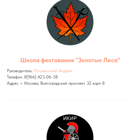
Школа фехтования "Золотые Леса"
Руководитель:
Логовинский Андрей
Телефон: 8(966) 423-06-38
Адрес: г. Москва, Волгоградский проспект 32 корп 8