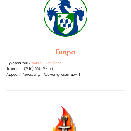
Гидра
Руководитель:
Колясников Олег
Телефон: 8(916) 558-97-53
Адрес: г. Москва, ул. Кременчугская, дом 11