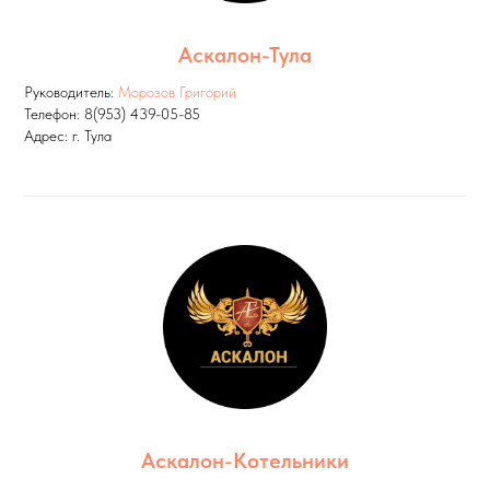
Аскалон-Тула
Руководитель:
Морозов Григорий
Телефон: 8(953) 439-05-85
Адрес: г. Тула
Аскалон-Котельники