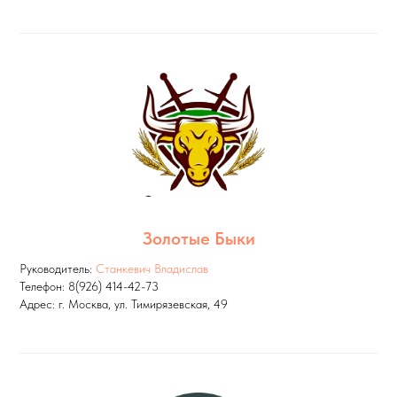
Золотые Быки
Руководитель:
Станкевич Владислав
Телефон: 8(926) 414-42-73
Адрес: г. Москва, ул. Тимирязевская, 49