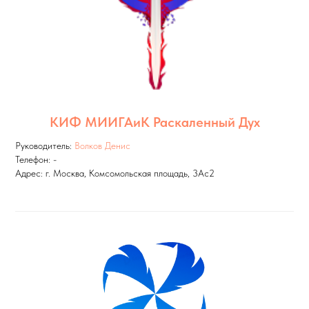
КИФ МИИГАиК Раскаленный Дух
Руководитель:
Волков Денис
Телефон: -
Адрес: г. Москва, Комсомольская площадь, 3Ас2