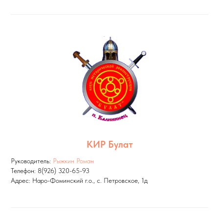
КИР Булат
Руководитель:
Рыжкин Роман
Телефон: 8(926) 320-65-93
Адрес: Наро-Фоминский г.о., с. Петровское, 1д