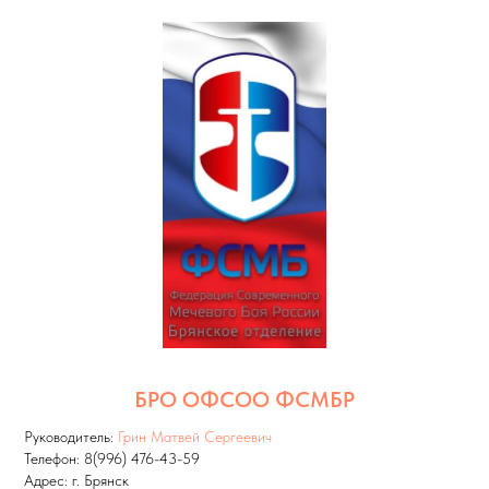
БРО ОФСОО ФСМБР
Руководитель:
Грин Матвей Сергеевич
Телефон: 8(996) 476-43-59
Адрес: г. Брянск