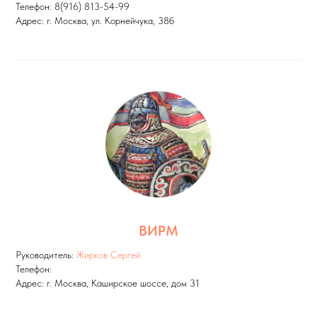
Телефон: 8(916) 813-54-99
Адрес: г. Москва, ул. Корнейчука, 38б
ВИРМ
Руководитель:
Жирков Сергей
Телефон:
Адрес: г. Москва, Каширское шоссе, дом 31