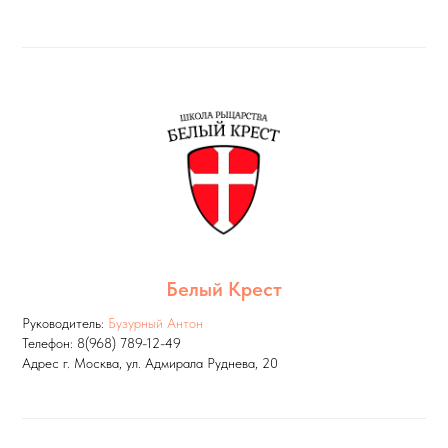
Белый Крест
Руководитель:
Бузурный Антон
Телефон: 8(968) 789-12-49
Адрес г. Москва, ул. Адмирала Руднева, 20