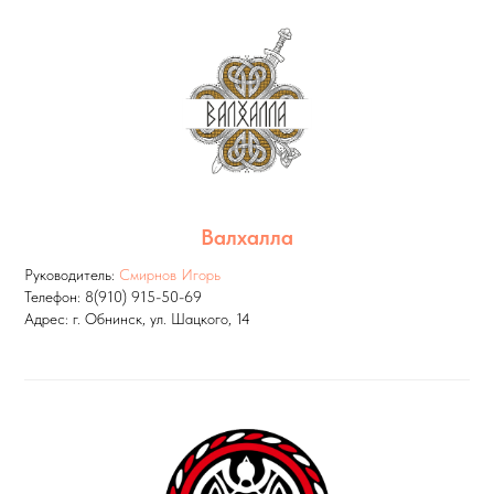
Валхалла
Руководитель:
Смирнов Игорь
Телефон: 8(910) 915-50-69
Адрес: г. Обнинск, ул. Шацкого, 14