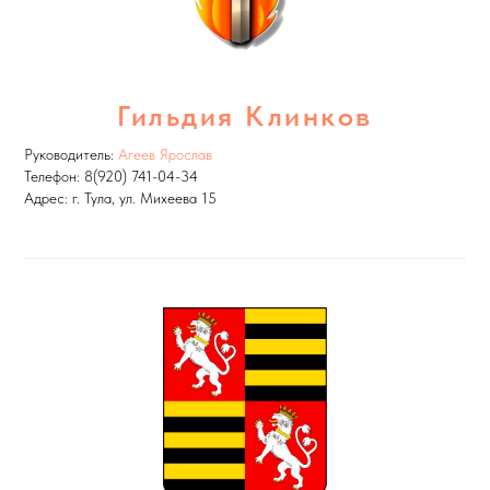
Гильдия Клинков
Руководитель:
Агеев Ярослав
Телефон: 8(920) 741-04-34
Адрес: г. Тула, ул. Михеева 15