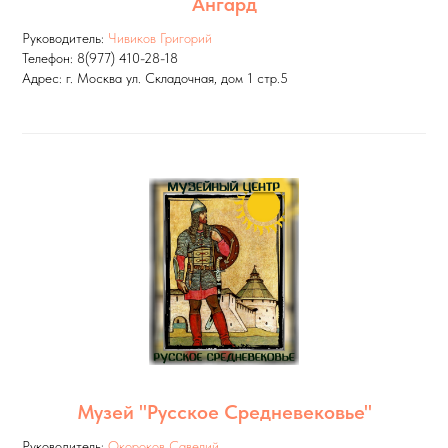
Ангард
Руководитель:
Чивиков Григорий
Телефон: 8(977) 410-28-18
Адрес: г. Москва ул. Складочная, дом 1 стр.5
Музей "Русское Средневековье"
Руководитель:
Окороков Савелий