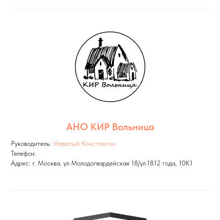
АНО КИР Вольница
Руководитель:
Улеватый Константин
Телефон:
Адрес: г. Москва, ул Молодогвардейская 18/ул.1812 года, 10К1