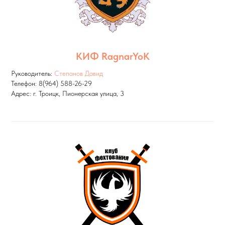
КИФ RagnarYoK
Руководитель:
Степанов Давид
Телефон: 8(964) 588-26-29
Адрес: г. Троицк, Пионерская улица, 3