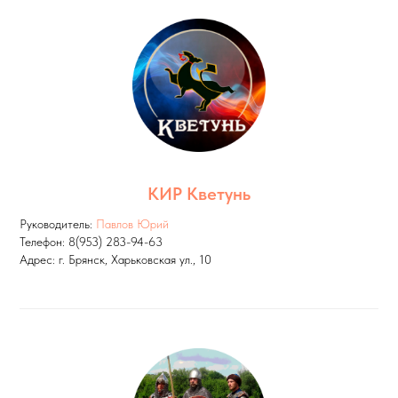
КИР Кветунь
Руководитель:
Павлов Юрий
Телефон: 8(953) 283-94-63
Адрес: г. Брянск, Харьковская ул., 10