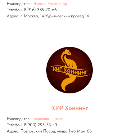
Руководитель:
Чуваев Александр
Телефон: 8(916) 385-70-66
Адрес: г. Москва, 1й Курьяновский проезд 14
КИР Хоннинг
Руководитель:
Башашин Павел
Телефон: 8(903) 293-53-40
Адрес: Павловский Посад, улица 1-го Мая, 66