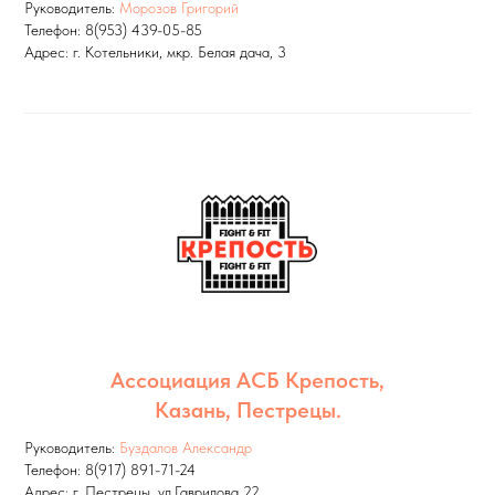
Руководитель:
Морозов Григорий
Телефон: 8(953) 439-05-85
Адрес: г. Котельники, мкр. Белая дача, 3
Ассоциация АСБ Крепость,
Казань, Пестрецы.
Руководитель:
Буздалов Александр
Телефон: 8(917) 891-71-24
Адрес: г. Пестрецы, ул.Гаврилова 22