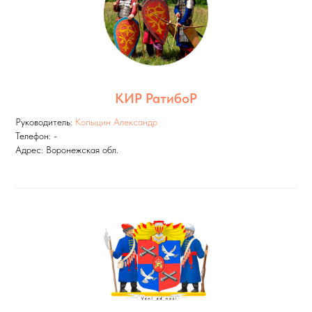
КИР РатибоР
Руководитель:
Копыцин Александр
Телефон: -
Адрес: Воронежская обл.