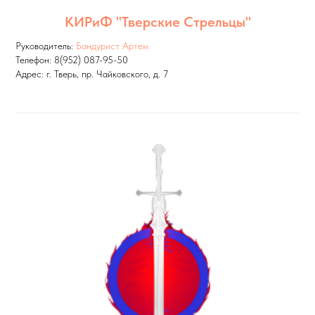
КИРиФ "Тверские Стрельцы"
Руководитель:
Бандурист Артем
Телефон: 8(952) 087-95-50
Адрес: г. Тверь, пр. Чайковского, д. 7