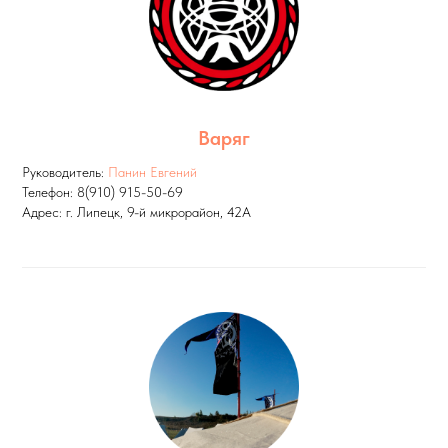
Варяг
Руководитель:
Панин Евгений
Телефон: 8(910) 915-50-69
Адрес: г. Липецк, 9-й микрорайон, 42А