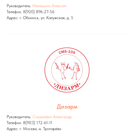
Руководитель:
Мелешкин Алексей
Телефон: 8(920) 896-27-56
Адрес: г. Обнинск, ул. Калужская, д. 5
Дизарм
Руководитель:
Смушкевич Александр
Телефон: 8(903) 172-61-11
Адрес: г. Москва, м. Тропарёво