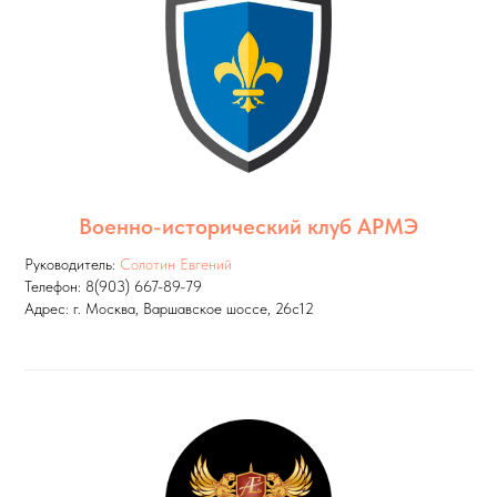
Военно-исторический клуб АРМЭ
Руководитель:
Солотин Евгений
Телефон: 8(903) 667-89-79
Адрес: г. Москва, Варшавское шоссе, 26с12