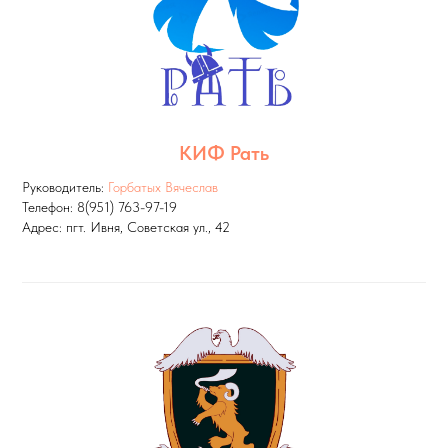
КИФ Рать
Руководитель:
Горбатых Вячеслав
Телефон: 8(951) 763-97-19
Адрес: пгт. Ивня, Советская ул., 42