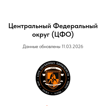
Центральный Федеральный
округ (ЦФО)
Данные обновлены 11.03.2026