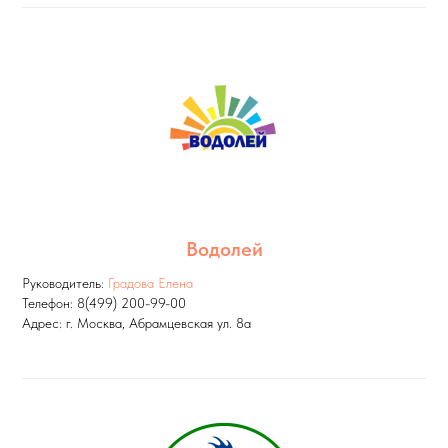
Водолей
Руководитель:
Градова Елена
Телефон: 8(499) 200-99-00
Адрес: г. Москва, Абрамцевская ул. 8а