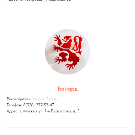
Байард
Руководитель:
Уколов Сергей
Телефон: 8(926) 377-53-47
Адрес: г. Москва, ул. 1-я Бухвостова, д. 3